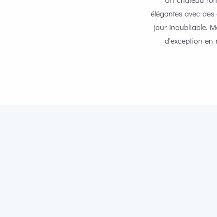
élégantes avec des c
jour inoubliable. 
d'exception en 