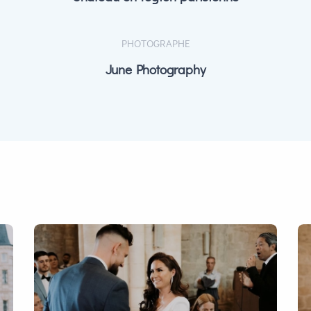
PHOTOGRAPHE
June Photography