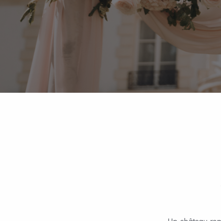
Un château roma