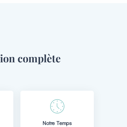
tion complète
Notre Temps