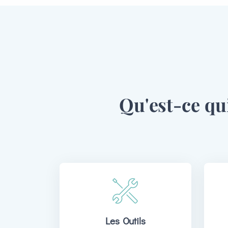
Qu'est-ce qu
Les Outils