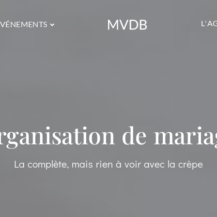
L'A
ÉVÉNEMENTS
rganisation de maria
La complète, mais rien à voir avec la crèpe