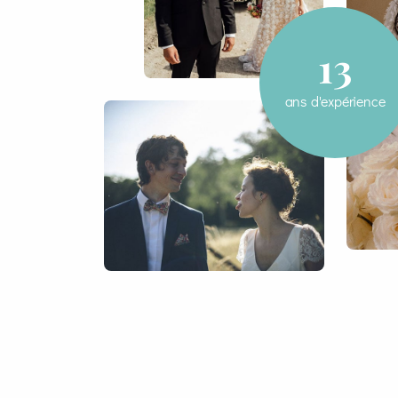
13
ans d'expérience