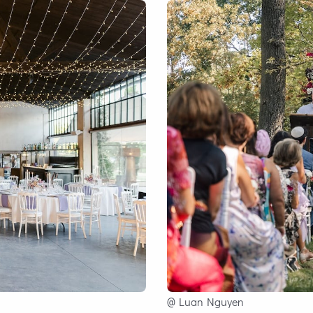
@ Luan Nguyen